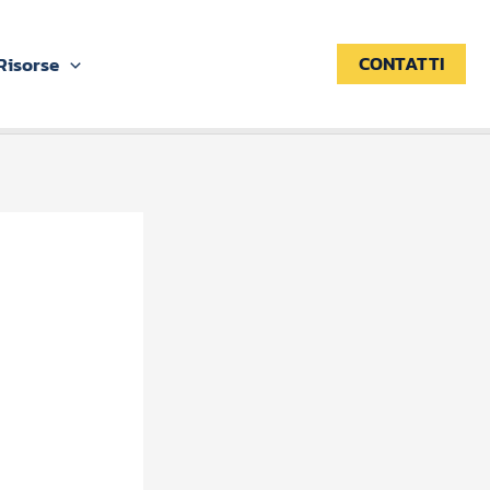
CONTATTI
Risorse