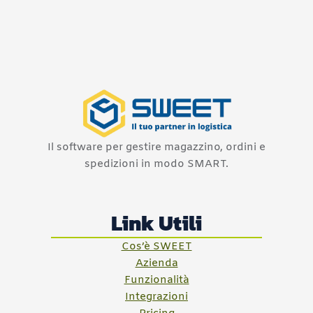
Il software per gestire magazzino, ordini e
spedizioni in modo SMART.
Link Utili
Cos’è SWEET
Azienda
Funzionalità
Integrazioni