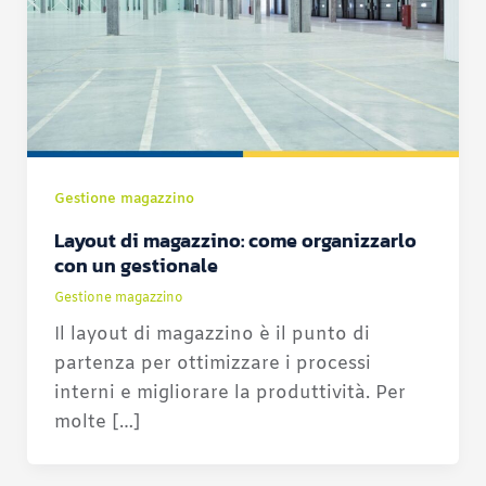
Gestione magazzino
Layout di magazzino: come organizzarlo
con un gestionale
Gestione magazzino
Il layout di magazzino è il punto di
partenza per ottimizzare i processi
interni e migliorare la produttività. Per
molte […]