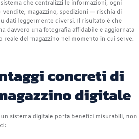
sistema che centralizzi le informazioni, ogni
 vendite, magazzino, spedizioni — rischia di
u dati leggermente diversi. Il risultato è che
a davvero una fotografia affidabile e aggiornata
to reale del magazzino nel momento in cui serve.
antaggi concreti di
magazzino digitale
 un sistema digitale porta benefici misurabili, non
ci: