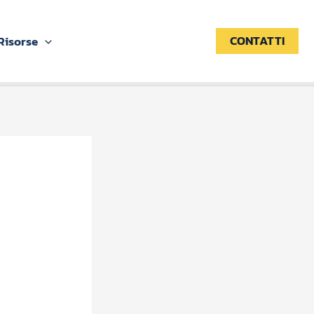
CONTATTI
Risorse