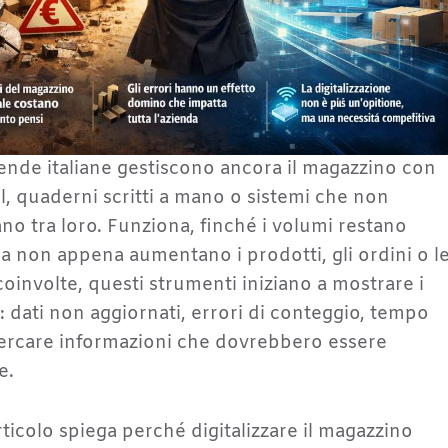
ende italiane gestiscono ancora il magazzino con
el, quaderni scritti a mano o sistemi che non
o tra loro. Funziona, finché i volumi restano
Ma non appena aumentano i prodotti, gli ordini o l
oinvolte, questi strumenti iniziano a mostrare i
i: dati non aggiornati, errori di conteggio, tempo
ercare informazioni che dovrebbero essere
e.
ticolo spiega perché digitalizzare il magazzino