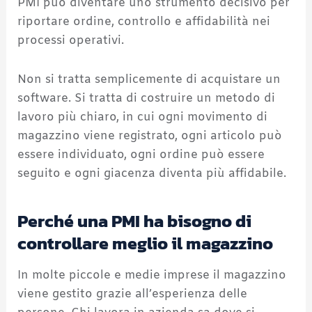
PMI può diventare uno strumento decisivo per
riportare ordine, controllo e affidabilità nei
processi operativi.
Non si tratta semplicemente di acquistare un
software. Si tratta di costruire un metodo di
lavoro più chiaro, in cui ogni movimento di
magazzino viene registrato, ogni articolo può
essere individuato, ogni ordine può essere
seguito e ogni giacenza diventa più affidabile.
Perché una PMI ha bisogno di
controllare meglio il magazzino
In molte piccole e medie imprese il magazzino
viene gestito grazie all’esperienza delle