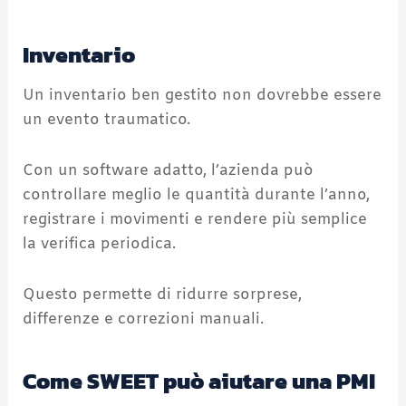
Inventario
Un inventario ben gestito non dovrebbe essere
un evento traumatico.
Con un software adatto, l’azienda può
controllare meglio le quantità durante l’anno,
registrare i movimenti e rendere più semplice
la verifica periodica.
Questo permette di ridurre sorprese,
differenze e correzioni manuali.
Come SWEET può aiutare una PMI