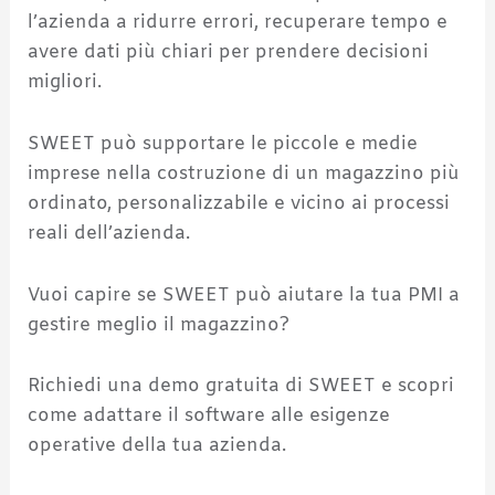
l’azienda a ridurre errori, recuperare tempo e
avere dati più chiari per prendere decisioni
migliori.
SWEET può supportare le piccole e medie
imprese nella costruzione di un magazzino più
ordinato, personalizzabile e vicino ai processi
reali dell’azienda.
Vuoi capire se SWEET può aiutare la tua PMI a
gestire meglio il magazzino?
Richiedi una demo gratuita di SWEET e scopri
come adattare il software alle esigenze
operative della tua azienda.