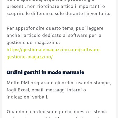
presenti, non riordinare articoli importanti o
scoprire le differenze solo durante l’inventario.
Per approfondire questo tema, puoi leggere
anche l’articolo dedicato al software per la
gestione del magazzino:
https://gestionalemagazzino.com/software-
gestione-magazzino/
Ordini gestiti in modo manuale
Molte PMI preparano gli ordini usando stampe,
fogli Excel, email, messaggi interni o
indicazioni verbali.
Quando gli ordini sono pochi, questo sistema