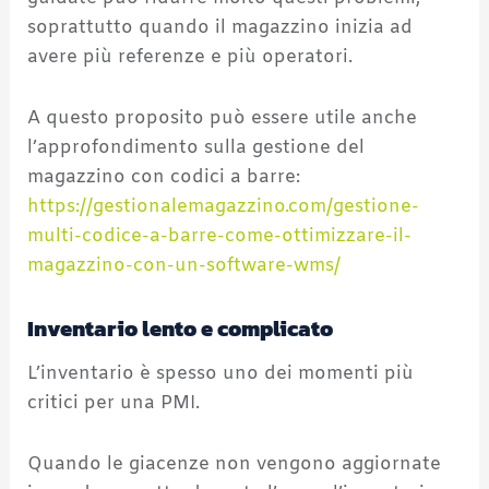
soprattutto quando il magazzino inizia ad
avere più referenze e più operatori.
A questo proposito può essere utile anche
l’approfondimento sulla gestione del
magazzino con codici a barre:
https://gestionalemagazzino.com/gestione-
multi-codice-a-barre-come-ottimizzare-il-
magazzino-con-un-software-wms/
Inventario lento e complicato
L’inventario è spesso uno dei momenti più
critici per una PMI.
Quando le giacenze non vengono aggiornate