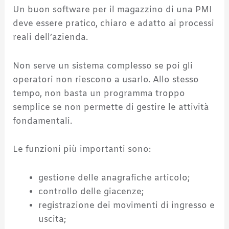
Un buon software per il magazzino di una PMI
deve essere pratico, chiaro e adatto ai processi
reali dell’azienda.
Non serve un sistema complesso se poi gli
operatori non riescono a usarlo. Allo stesso
tempo, non basta un programma troppo
semplice se non permette di gestire le attività
fondamentali.
Le funzioni più importanti sono:
gestione delle anagrafiche articolo;
controllo delle giacenze;
registrazione dei movimenti di ingresso e
uscita;