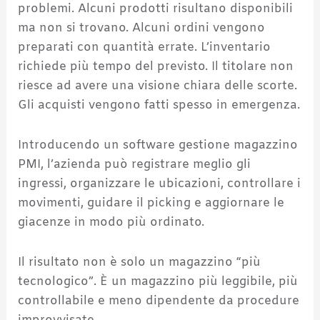
problemi. Alcuni prodotti risultano disponibili
ma non si trovano. Alcuni ordini vengono
preparati con quantità errate. L’inventario
richiede più tempo del previsto. Il titolare non
riesce ad avere una visione chiara delle scorte.
Gli acquisti vengono fatti spesso in emergenza.
Introducendo un software gestione magazzino
PMI, l’azienda può registrare meglio gli
ingressi, organizzare le ubicazioni, controllare i
movimenti, guidare il picking e aggiornare le
giacenze in modo più ordinato.
Il risultato non è solo un magazzino “più
tecnologico”. È un magazzino più leggibile, più
controllabile e meno dipendente da procedure