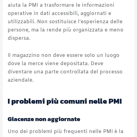
aiuta la PMI a trasformare le informazioni
operative in dati accessibili, aggiornati e
utilizzabili. Non sostituisce l’esperienza delle
persone, ma la rende più organizzata e meno
dispersa.
Il magazzino non deve essere solo un luogo
dove la merce viene depositata. Deve
diventare una parte controllata del processo
aziendale.
I problemi più comuni nelle PMI
Giacenze non aggiornate
Uno dei problemi più frequenti nelle PMI è la