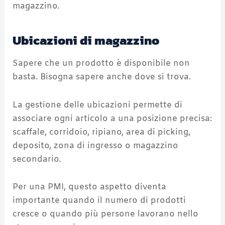
magazzino.
Ubicazioni di magazzino
Sapere che un prodotto è disponibile non
basta. Bisogna sapere anche dove si trova.
La gestione delle ubicazioni permette di
associare ogni articolo a una posizione precisa:
scaffale, corridoio, ripiano, area di picking,
deposito, zona di ingresso o magazzino
secondario.
Per una PMI, questo aspetto diventa
importante quando il numero di prodotti
cresce o quando più persone lavorano nello