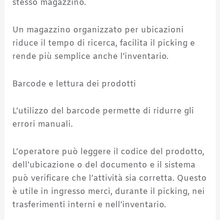
stesso magazzino.
Un magazzino organizzato per ubicazioni
riduce il tempo di ricerca, facilita il picking e
rende più semplice anche l’inventario.
Barcode e lettura dei prodotti
L’utilizzo del barcode permette di ridurre gli
errori manuali.
L’operatore può leggere il codice del prodotto,
dell’ubicazione o del documento e il sistema
può verificare che l’attività sia corretta. Questo
è utile in ingresso merci, durante il picking, nei
trasferimenti interni e nell’inventario.