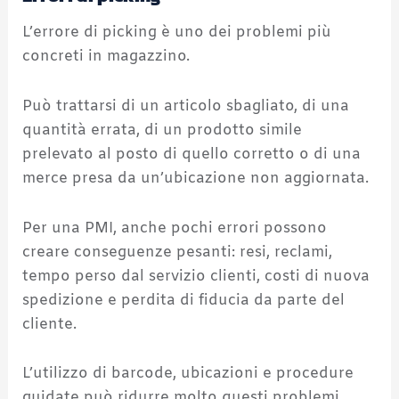
L’errore di picking è uno dei problemi più
concreti in magazzino.
Può trattarsi di un articolo sbagliato, di una
quantità errata, di un prodotto simile
prelevato al posto di quello corretto o di una
merce presa da un’ubicazione non aggiornata.
Per una PMI, anche pochi errori possono
creare conseguenze pesanti: resi, reclami,
tempo perso dal servizio clienti, costi di nuova
spedizione e perdita di fiducia da parte del
cliente.
L’utilizzo di barcode, ubicazioni e procedure
guidate può ridurre molto questi problemi,