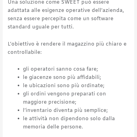
Una soluzione come SWEET può essere
adattata alle esigenze operative dell’azienda,
senza essere percepita come un software
standard uguale per tutti.
L’obiettivo è rendere il magazzino più chiaro e
controllabile:
gli operatori sanno cosa fare;
le giacenze sono più affidabili;
le ubicazioni sono più ordinate;
gli ordini vengono preparati con
maggiore precisione;
l’inventario diventa più semplice;
le attività non dipendono solo dalla
memoria delle persone.