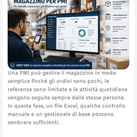
Una PMI può gestire il magazzino in modo
semplice finché gli ordini sono pochi, le
referenze sono limitate e le attività quotidiane
vengono seguite sempre dalle stesse persone.
In questa fase, un file Excel, qualche controllo
manuale e un gestionale di base possono
sembrare sufficienti.