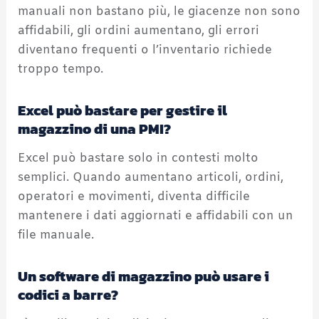
manuali non bastano più, le giacenze non sono
affidabili, gli ordini aumentano, gli errori
diventano frequenti o l’inventario richiede
troppo tempo.
Excel può bastare per gestire il
magazzino di una PMI?
Excel può bastare solo in contesti molto
semplici. Quando aumentano articoli, ordini,
operatori e movimenti, diventa difficile
mantenere i dati aggiornati e affidabili con un
file manuale.
Un software di magazzino può usare i
codici a barre?