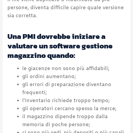
il file viene duplicato o modificato da più
persone, diventa difficile capire quale versione
sia corretta.
Una PMI dovrebbe iniziare a
valutare un software gestione
magazzino quando:
le giacenze non sono più affidabili;
gli ordini aumentano;
gli errori di preparazione diventano
frequenti;
l’inventario richiede troppo tempo;
gli operatori cercano spesso la merce;
il magazzino dipende troppo dalla
memoria di poche persone;