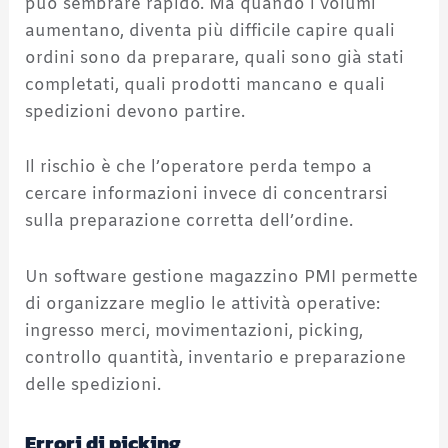
può sembrare rapido. Ma quando i volumi
aumentano, diventa più difficile capire quali
ordini sono da preparare, quali sono già stati
completati, quali prodotti mancano e quali
spedizioni devono partire.
Il rischio è che l’operatore perda tempo a
cercare informazioni invece di concentrarsi
sulla preparazione corretta dell’ordine.
Un software gestione magazzino PMI permette
di organizzare meglio le attività operative:
ingresso merci, movimentazioni, picking,
controllo quantità, inventario e preparazione
delle spedizioni.
Errori di picking