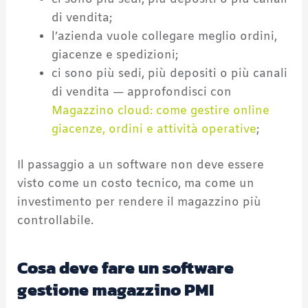
ci sono più sedi, più depositi o più canali
di vendita;
l’azienda vuole collegare meglio ordini,
giacenze e spedizioni;
ci sono più sedi, più depositi o più canali
di vendita — approfondisci con
Magazzino cloud: come gestire online
giacenze, ordini e attività operative
;
Il passaggio a un software non deve essere
visto come un costo tecnico, ma come un
investimento per rendere il magazzino più
controllabile.
Cosa deve fare un software
gestione magazzino PMI