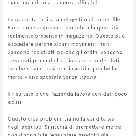
mancanza di una giacenza affidabile.
La quantità indicata nel gestionale o nel file
Excel non sempre corrisponde alla quantità
realmente presente in magazzino. Questo può
succedere perché alcuni movimenti non
vengono registrati, perché gli ordini vengono
preparati prima dell’aggiornamento dei dati,
perché ci sono resi non inseriti o perché la
merce viene spostata senza traccia.
Il risultato è che l’azienda lavora con dati poco
sicuri.
Questo crea problemi sia nella vendita sia
negli acquisti. Si rischia di promettere merce
non disponibile, acquistare prodotti già