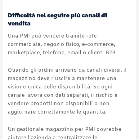
Difficoltà nel seguire più canali di
vendita
Una PMI può vendere tramite rete
commerciale, negozio fisico, e-commerce,
marketplace, telefono, email o clienti B2B.
Quando gli ordini arrivano da canali diversi, il
magazzino deve riuscire a mantenere una
visione unica delle disponibilità. Se ogni
canale lavora con dati separati, il rischio è
vendere prodotti non disponibili o non
aggiornare correttamente le quantità.
Un gestionale magazzino per PMI dovrebbe
aiutare l’azienda a centralizzare le