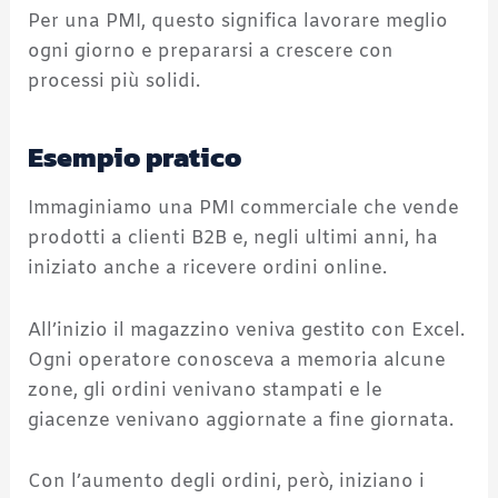
Per una PMI, questo significa lavorare meglio
ogni giorno e prepararsi a crescere con
processi più solidi.
Esempio pratico
Immaginiamo una PMI commerciale che vende
prodotti a clienti B2B e, negli ultimi anni, ha
iniziato anche a ricevere ordini online.
All’inizio il magazzino veniva gestito con Excel.
Ogni operatore conosceva a memoria alcune
zone, gli ordini venivano stampati e le
giacenze venivano aggiornate a fine giornata.
Con l’aumento degli ordini, però, iniziano i