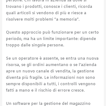
persone. Chi lavora in azienda sa dove si
trovano i prodotti, conosce i clienti, ricorda
quali articoli si vendono di più e riesce a
risolvere molti problemi “a memoria”.
Questo approccio può funzionare per un certo
periodo, ma ha un limite importante: dipende
troppo dalle singole persone.
Se un operatore è assente, se entra una nuova
risorsa, se gli ordini aumentano o se l’azienda
apre un nuovo canale di vendita, la gestione
diventa più fragile. Le informazioni non sono
sempre disponibili a tutti, i controlli vengono
fatti a mano e il rischio di errore cresce.
Un software per la gestione del magazzino