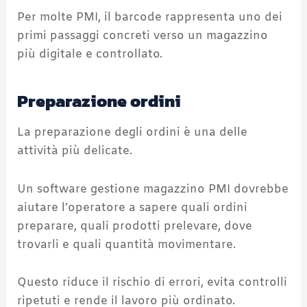
Per molte PMI, il barcode rappresenta uno dei
primi passaggi concreti verso un magazzino
più digitale e controllato.
Preparazione ordini
La preparazione degli ordini è una delle
attività più delicate.
Un software gestione magazzino PMI dovrebbe
aiutare l’operatore a sapere quali ordini
preparare, quali prodotti prelevare, dove
trovarli e quali quantità movimentare.
Questo riduce il rischio di errori, evita controlli
ripetuti e rende il lavoro più ordinato.