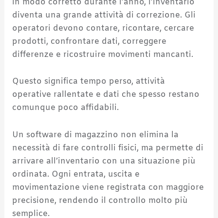
in modo corretto durante l’anno, l’inventario
diventa una grande attività di correzione. Gli
operatori devono contare, ricontare, cercare
prodotti, confrontare dati, correggere
differenze e ricostruire movimenti mancanti.
Questo significa tempo perso, attività
operative rallentate e dati che spesso restano
comunque poco affidabili.
Un software di magazzino non elimina la
necessità di fare controlli fisici, ma permette di
arrivare all’inventario con una situazione più
ordinata. Ogni entrata, uscita e
movimentazione viene registrata con maggiore
precisione, rendendo il controllo molto più
semplice.