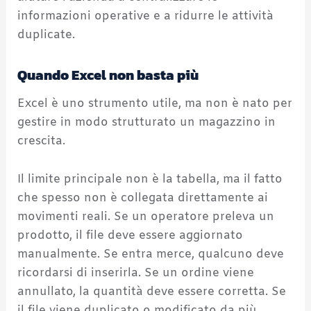
informazioni operative e a ridurre le attività
duplicate.
Quando Excel non basta più
Excel è uno strumento utile, ma non è nato per
gestire in modo strutturato un magazzino in
crescita.
Il limite principale non è la tabella, ma il fatto
che spesso non è collegata direttamente ai
movimenti reali. Se un operatore preleva un
prodotto, il file deve essere aggiornato
manualmente. Se entra merce, qualcuno deve
ricordarsi di inserirla. Se un ordine viene
annullato, la quantità deve essere corretta. Se