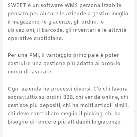
SWEET è un software WMS personalizzabile
pensato per aiutare le aziende a gestire meglio
il magazzino, le giacenze, gli ordini, le
ubicazioni, il barcode, gli inventari e le attività
operative quotidiane.
Per una PMI, il vantaggio principale è poter
costruire una gestione più adatta al proprio
modo di lavorare.
Ogni azienda ha processi diversi. C’è chi lavora
soprattutto su ordini B2B, chi vende online, chi
gestisce più depositi, chi ha molti articoli simili,
chi deve controllare meglio il picking, chi ha
bisogno di rendere più affidabili le giacenze.