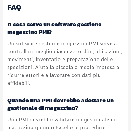
FAQ
A cosa serve un software gestione
magazzino PMI?
Un software gestione magazzino PMI serve a
controllare meglio giacenze, ordini, ubicazioni,
movimenti, inventario e preparazione delle
spedizioni. Aiuta la piccola o media impresa a
ridurre errori e a lavorare con dati più
affidabili.
Quando una PMI dovrebbe adottare un
gestionale di magazzino?
Una PMI dovrebbe valutare un gestionale di
magazzino quando Excel e le procedure