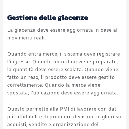
Gestione delle giacenze
La giacenza deve essere aggiornata in base ai
movimenti reali.
Quando entra merce, il sistema deve registrare
l’ingresso. Quando un ordine viene preparato,
la quantità deve essere scalata. Quando viene
fatto un reso, il prodotto deve essere gestito
correttamente. Quando la merce viene
spostata, l’ubicazione deve essere aggiornata.
Questo permette alla PMI di lavorare con dati
più affidabili e di prendere decisioni migliori su
acquisti, vendite e organizzazione del