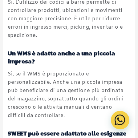
Sì. L’utilizzo dei codici a barre permette di
controllare prodotti, ubicazioni e movimenti
con maggiore precisione. È utile per ridurre
errori in ingresso merci, picking, inventario e
spedizione.
Un WMS è adatto anche a una piccola
impresa?
Sì, se il WMS è proporzionato e
personalizzabile. Anche una piccola impresa
può beneficiare di una gestione più ordinata
del magazzino, soprattutto quando gli ordini
crescono o le attività manuali diventano
difficili da controllare.
SWEET può essere adattato alle esigenze