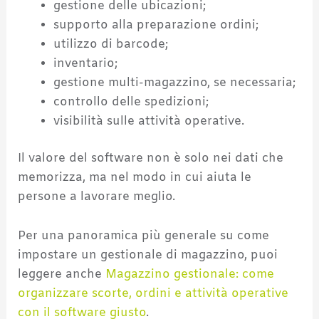
gestione delle ubicazioni;
supporto alla preparazione ordini;
utilizzo di barcode;
inventario;
gestione multi-magazzino, se necessaria;
controllo delle spedizioni;
visibilità sulle attività operative.
Il valore del software non è solo nei dati che
memorizza, ma nel modo in cui aiuta le
persone a lavorare meglio.
Per una panoramica più generale su come
impostare un gestionale di magazzino, puoi
leggere anche
Magazzino gestionale: come
organizzare scorte, ordini e attività operative
con il software giusto
.