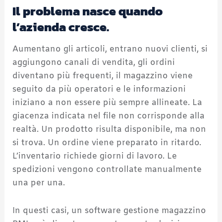
Il problema nasce quando
l’azienda cresce.
Aumentano gli articoli, entrano nuovi clienti, si
aggiungono canali di vendita, gli ordini
diventano più frequenti, il magazzino viene
seguito da più operatori e le informazioni
iniziano a non essere più sempre allineate. La
giacenza indicata nel file non corrisponde alla
realtà. Un prodotto risulta disponibile, ma non
si trova. Un ordine viene preparato in ritardo.
L’inventario richiede giorni di lavoro. Le
spedizioni vengono controllate manualmente
una per una.
In questi casi, un software gestione magazzino