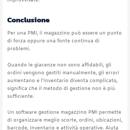
improvvisate.
Conclusione
Per una PMI, il magazzino può essere un punto
di forza oppure una fonte continua di
problemi.
Quando le giacenze non sono affidabili, gli
ordini vengono gestiti manualmente, gli errori
aumentano e l’inventario diventa complicato,
significa che il metodo di gestione non è più
sufficiente.
Un software gestione magazzino PMI permette
di organizzare meglio scorte, ordini, ubicazioni,
barcode, inventario e attività operative. Aiuta