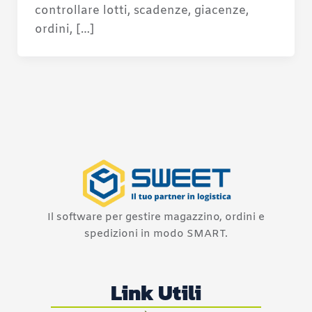
controllare lotti, scadenze, giacenze,
ordini, […]
Il software per gestire magazzino, ordini e
spedizioni in modo SMART.
Link Utili