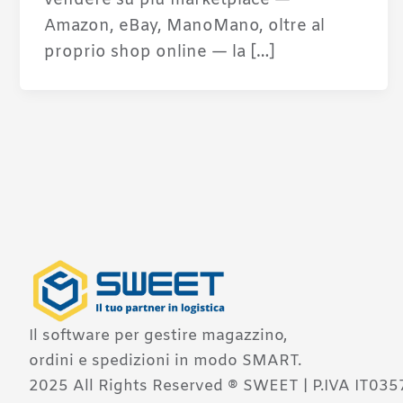
Amazon, eBay, ManoMano, oltre al
proprio shop online — la […]
Il software per gestire magazzino,
ordini e spedizioni in modo SMART.
2025 All Rights Reserved ® SWEET | P.IVA IT03