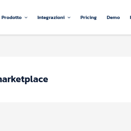
Prodotto
Integrazioni
Pricing
Demo
marketplace