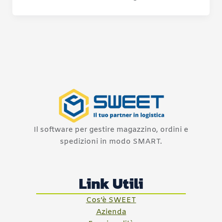
Il software per gestire magazzino, ordini e
spedizioni in modo SMART.
Link Utili
Cos’è SWEET
Azienda