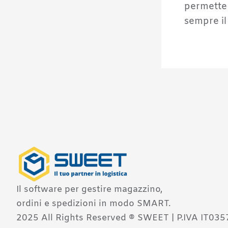
permette 
sempre il
Il software per gestire magazzino,
ordini e spedizioni in modo SMART.
2025 All Rights Reserved ® SWEET | P.IVA IT03