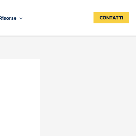
CONTATTI
Risorse