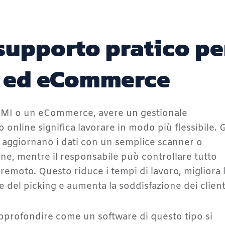
supporto pratico pe
 ed eCommerce
PMI o un eCommerce, avere un gestionale
 online significa lavorare in modo più flessibile. G
 aggiornano i dati con un semplice scanner o
e, mentre il responsabile può controllare tutto
remoto. Questo riduce i tempi di lavoro, migliora 
e del picking e aumenta la soddisfazione dei client
pprofondire come un software di questo tipo si